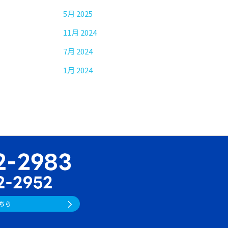
5月 2025
11月 2024
7月 2024
1月 2024
ちら