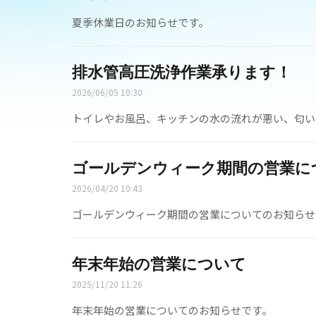
夏季休業日のお知らせです。
排水管高圧洗浄作業承ります！
2026/06/05 10:30
トイレやお風呂、キッチンの水の流れが悪い、匂い
ゴールデンウィーク期間の営業に
2026/04/20 10:43
ゴールデンウィーク期間の営業についてのお知らせ
年末年始の営業について
2025/11/20 11:26
年末年始の営業についてのお知らせです。