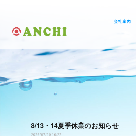
会社案内
8/13・14夏季休業のお知らせ
2026/07/10 10:22