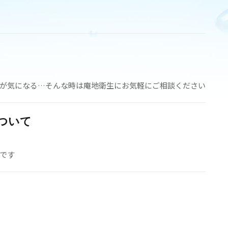
が気になる…そんな時は庵地衛生にお気軽にご相談ください
ついて
です