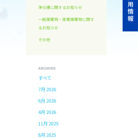
浄化槽に関するお知らせ
一般廃棄物・産業廃棄物に関す
るお知らせ
その他
ARCHIVES
すべて
7月 2026
6月 2026
4月 2026
11月 2025
8月 2025