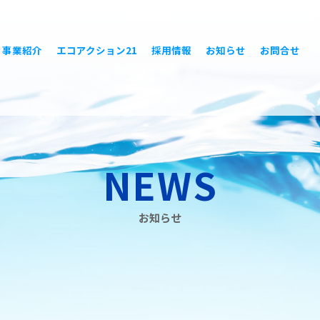
事業紹介
エコアクション21
採用情報
お知らせ
お問合せ
NEWS
お知らせ