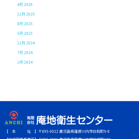
4月 2026
11月 2025
8月 2025
5月 2025
11月 2024
7月 2024
1月 2024
【 本 社 】〒895-0022 鹿児島県薩摩川内市白和町9-8