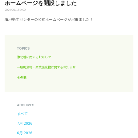
ホームページを開設しました
2024/01/15 9:00
庵地衛生センターの公式ホームページが出来ました！
TOPICS
浄化槽に関するお知らせ
一般廃棄物・産業廃棄物に関するお知らせ
その他
ARCHIVES
すべて
7月 2026
6月 2026