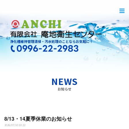
浄化槽維持管理清掃・汚水処理のことならお気軽に！
NEWS
お知らせ
8/13・14夏季休業のお知らせ
2026/07/10 10:22