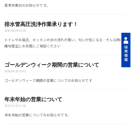
夏季休業日のお知らせです。
排水管高圧洗浄作業承ります！
2026/06/05 10:30
トイレやお風呂、キッチンの水の流れが悪い、匂いが気になる…そんな時は
庵地衛生にお気軽にご相談ください
ゴールデンウィーク期間の営業について
2026/04/20 10:43
ゴールデンウィーク期間の営業についてのお知らせです
年末年始の営業について
2025/11/20 11:26
年末年始の営業についてのお知らせです。