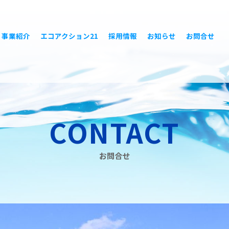
事業紹介
エコアクション21
採用情報
お知らせ
お問合せ
CONTACT
お問合せ