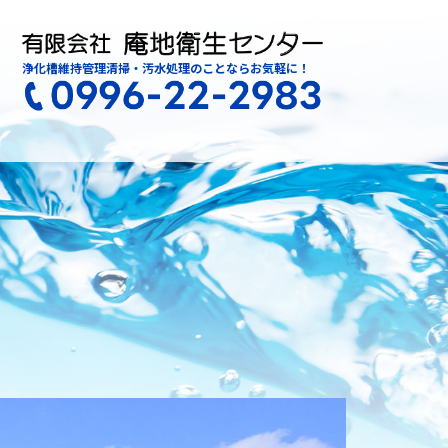
浄化槽維持管理清掃・汚水処理のことならお気軽に！