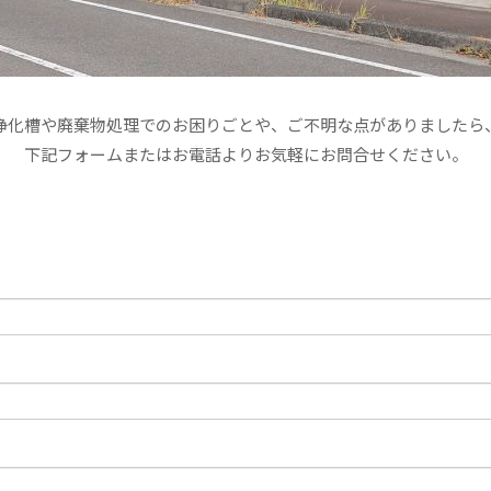
浄化槽や廃棄物処理でのお困りごとや、ご不明な点がありましたら
下記フォームまたはお電話よりお気軽にお問合せください。