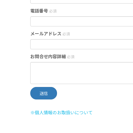
電話番号
必須
メールアドレス
必須
お問合せ内容詳細
必須
※個人情報のお取扱いについて