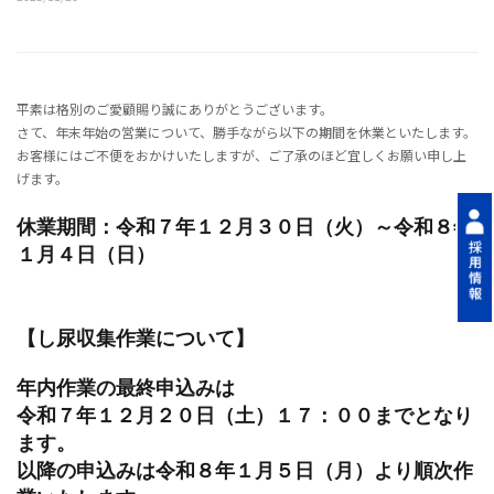
平素は格別のご愛顧賜り誠にありがとうございます。
さて、年末年始の営業について、勝手ながら以下の期間を休業といたします。
お客様にはご不便をおかけいたしますが、ご了承のほど宜しくお願い申し上
げます。
休業期間：令和７年１２月３０日（火）～令和８年
１月４日（日）
【し尿収集作業について】
年内作業の最終申込みは
令和７年１２月２０日（土）１７：００までとなり
ます。
以降の申込みは令和８年１月５日（月）より順次作