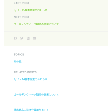
LAST POST
8/14・15夏季休業のお知らせ
NEXT POST
ゴールデンウィーク期間の営業について
TOPICS
その他
RELATED POSTS
8/13・14夏季休業のお知らせ
ゴールデンウィーク期間の営業について
排水管高圧洗浄作業承ります！