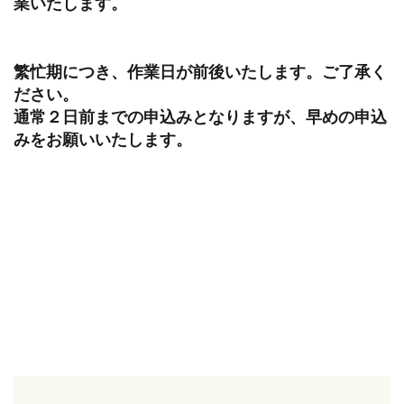
業いたします。
繁忙期につき、作業日が前後いたします。ご了承く
ださい。
通常２日前までの申込みとなりますが、早めの申込
みをお願いいたします。