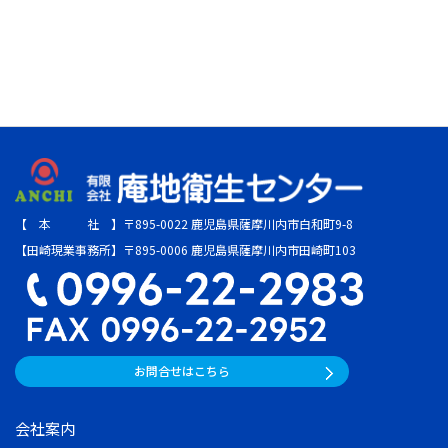
【 本 社 】〒895-0022 鹿児島県薩摩川内市白和町9-8
【田崎現業事務所】〒895-0006 鹿児島県薩摩川内市田崎町103
お問合せはこちら
会社案内