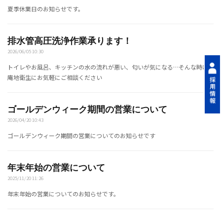
夏季休業日のお知らせです。
排水管高圧洗浄作業承ります！
2026/06/05 10:30
トイレやお風呂、キッチンの水の流れが悪い、匂いが気になる…そんな時は
庵地衛生にお気軽にご相談ください
ゴールデンウィーク期間の営業について
2026/04/20 10:43
ゴールデンウィーク期間の営業についてのお知らせです
年末年始の営業について
2025/11/20 11:26
年末年始の営業についてのお知らせです。