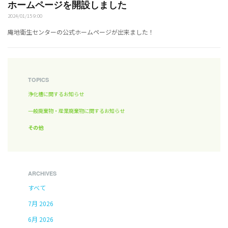
ホームページを開設しました
2024/01/15 9:00
庵地衛生センターの公式ホームページが出来ました！
TOPICS
浄化槽に関するお知らせ
一般廃棄物・産業廃棄物に関するお知らせ
その他
ARCHIVES
すべて
7月 2026
6月 2026