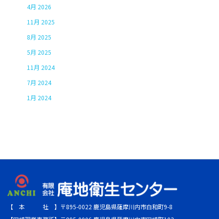
4月 2026
11月 2025
8月 2025
5月 2025
11月 2024
7月 2024
1月 2024
【 本 社 】〒895-0022 鹿児島県薩摩川内市白和町9-8