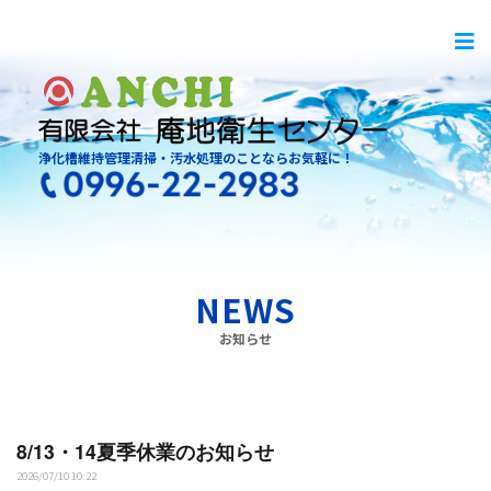
浄化槽維持管理清掃・汚水処理のことならお気軽に！
NEWS
お知らせ
8/13・14夏季休業のお知らせ
2026/07/10 10:22