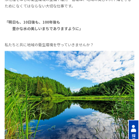
ためになくてはならない大切な仕事です。
「明日も、10日後も、100年後も
豊かな水の美しいまちでありますように」
私たちと共に地域の衛生環境を守っていきませんか？