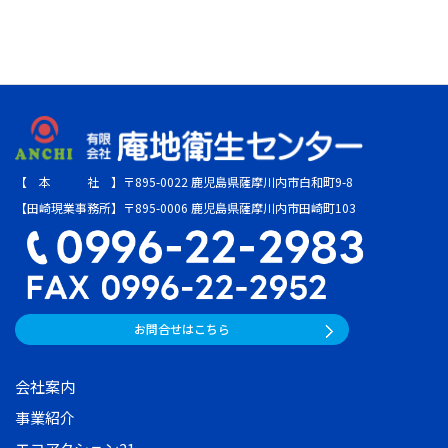
【 本 社 】〒895-0022 鹿児島県薩摩川内市白和町9-8
【田崎現業事務所】〒895-0006 鹿児島県薩摩川内市田崎町103
お問合せはこちら
会社案内
事業紹介