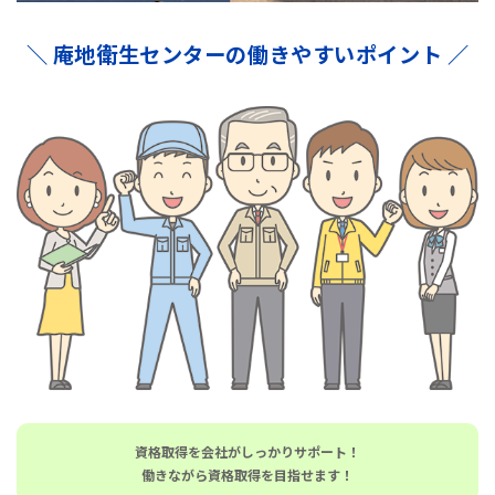
＼ 庵地衛生センターの働きやすいポイント ／
資格取得を会社がしっかりサポート！
働きながら資格取得を目指せます！