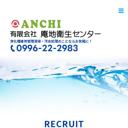
浄化槽維持管理清掃・汚水処理のことならお気軽に！
RECRUIT