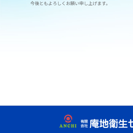
今後ともよろしくお願い申し上げます。