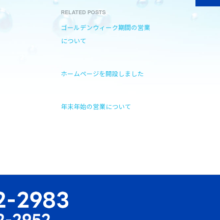
RELATED POSTS
ゴールデンウィーク期間の営業
について
ホームページを開設しました
年末年始の営業について