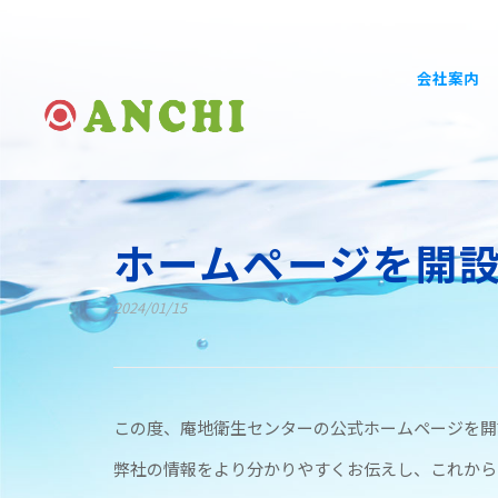
会社案内
ホームページを開
2024/01/15
この度、庵地衛生センターの公式ホームページを開
弊社の情報をより分かりやすくお伝えし、これから