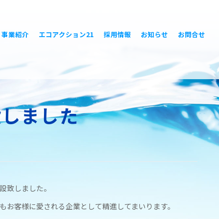
事業紹介
エコアクション21
採用情報
お知らせ
お問合せ
設しました
設致しました。
もお客様に愛される企業として精進してまいります。